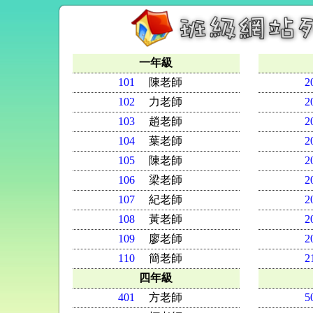
一年級
101
陳老師
2
102
力老師
2
103
趙老師
2
104
葉老師
2
105
陳老師
2
106
梁老師
2
107
紀老師
2
108
黃老師
2
109
廖老師
2
110
簡老師
2
四年級
401
方老師
5